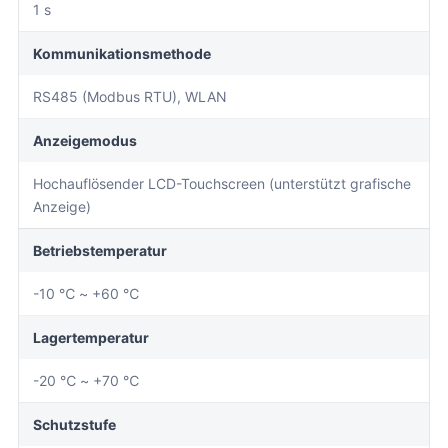
1 s
Kommunikationsmethode
RS485 (Modbus RTU), WLAN
Anzeigemodus
Hochauflösender LCD-Touchscreen (unterstützt grafische
Anzeige)
Betriebstemperatur
-10 ℃ ~ +60 ℃
Lagertemperatur
-20 ℃ ~ +70 ℃
Schutzstufe