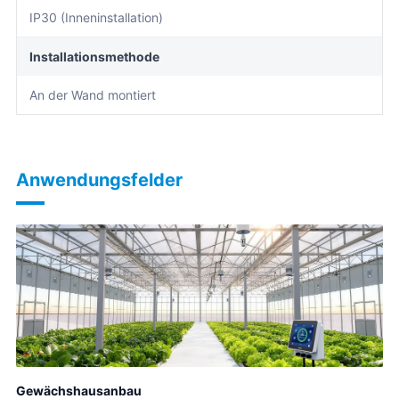
IP30 (Inneninstallation)
Installationsmethode
An der Wand montiert
Anwendungsfelder
Gewächshausanbau