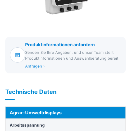
Produktinformationen anfordern
Senden Sie Ihre Angaben, und unser Team stellt
Produktinformationen und Auswahlberatung bereit
Anfragen ›
Technische Daten
Agrar-Umweltdisplays
Arbeitsspannung