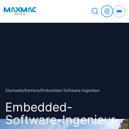
Startseite
/
Karriere
/
Embedded-Software-Ingenieur
Embedded-
Software-Ingenieur