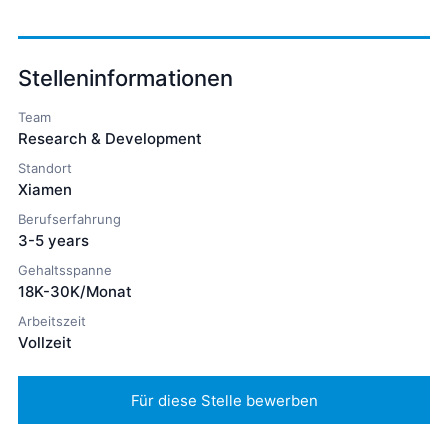
Stelleninformationen
Team
Research & Development
Standort
Xiamen
Berufserfahrung
3-5 years
Gehaltsspanne
18K-30K/Monat
Arbeitszeit
Vollzeit
Für diese Stelle bewerben