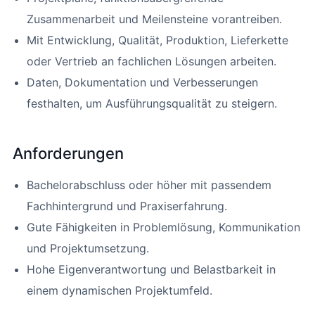
Zusammenarbeit und Meilensteine vorantreiben.
Mit Entwicklung, Qualität, Produktion, Lieferkette
oder Vertrieb an fachlichen Lösungen arbeiten.
Daten, Dokumentation und Verbesserungen
festhalten, um Ausführungsqualität zu steigern.
Anforderungen
Bachelorabschluss oder höher mit passendem
Fachhintergrund und Praxiserfahrung.
Gute Fähigkeiten in Problemlösung, Kommunikation
und Projektumsetzung.
Hohe Eigenverantwortung und Belastbarkeit in
einem dynamischen Projektumfeld.