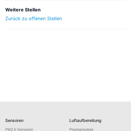
Weitere Stellen
Zurück zu offenen Stellen
Sensoren
Luftaufbereitung
PM2.5-Sensoren
Plasmamodule