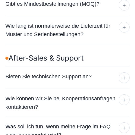
Gibt es Mindestbestellmengen (MOQ)?
+
Wie lang ist normalerweise die Lieferzeit für
+
Muster und Serienbestellungen?
After-Sales & Support
Bieten Sie technischen Support an?
+
Wie können wir Sie bei Kooperationsanfragen
+
kontaktieren?
Was soll ich tun, wenn meine Frage im FAQ
+