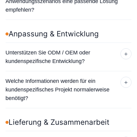
Anwendungsszenarios eine passende Lösung
empfehlen?
Anpassung & Entwicklung
Unterstützen Sie ODM / OEM oder
+
kundenspezifische Entwicklung?
Welche Informationen werden für ein
+
kundenspezifisches Projekt normalerweise
benötigt?
Lieferung & Zusammenarbeit