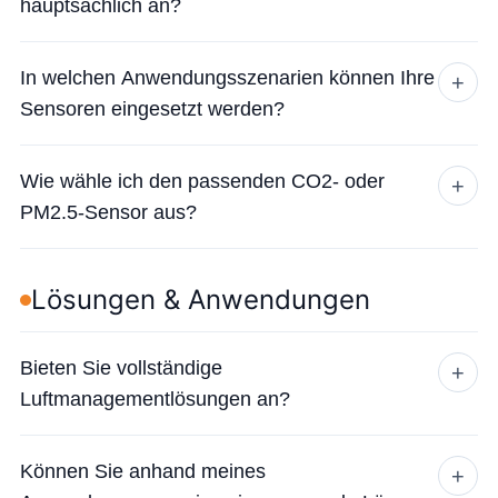
hauptsächlich an?
In welchen Anwendungsszenarien können Ihre
+
Sensoren eingesetzt werden?
Wie wähle ich den passenden CO2- oder
+
PM2.5-Sensor aus?
Lösungen & Anwendungen
Bieten Sie vollständige
+
Luftmanagementlösungen an?
Können Sie anhand meines
+