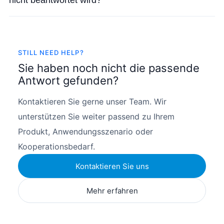
nicht beantwortet wird?
STILL NEED HELP?
Sie haben noch nicht die passende
Antwort gefunden?
Kontaktieren Sie gerne unser Team. Wir
unterstützen Sie weiter passend zu Ihrem
Produkt, Anwendungsszenario oder
Kooperationsbedarf.
Kontaktieren Sie uns
Mehr erfahren