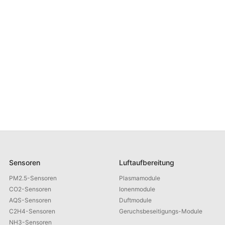
Sensoren
Luftaufbereitung
PM2.5-Sensoren
Plasmamodule
CO2-Sensoren
Ionenmodule
AQS-Sensoren
Duftmodule
C2H4-Sensoren
Geruchsbeseitigungs-Module
NH3-Sensoren