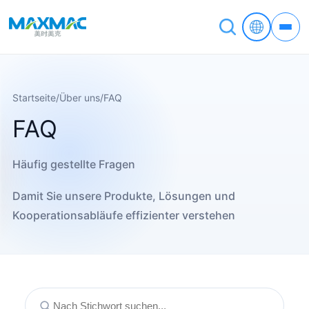
Startseite
/
Über uns
/
FAQ
FAQ
Häufig gestellte Fragen
Damit Sie unsere Produkte, Lösungen und
Kooperationsabläufe effizienter verstehen