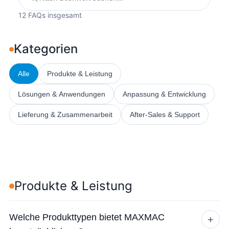
12
FAQs insgesamt
Kategorien
Alle
Produkte & Leistung
Lösungen & Anwendungen
Anpassung & Entwicklung
Lieferung & Zusammenarbeit
After-Sales & Support
Produkte & Leistung
Welche Produkttypen bietet MAXMAC
+