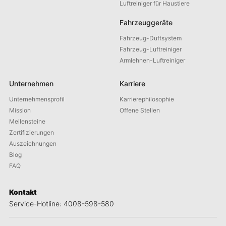
Luftreiniger für Haustiere
Fahrzeuggeräte
Fahrzeug-Duftsystem
Fahrzeug-Luftreiniger
Armlehnen-Luftreiniger
Unternehmen
Karriere
Unternehmensprofil
Karrierephilosophie
Mission
Offene Stellen
Meilensteine
Zertifizierungen
Auszeichnungen
Blog
FAQ
Kontakt
Service-Hotline: 4008-598-580