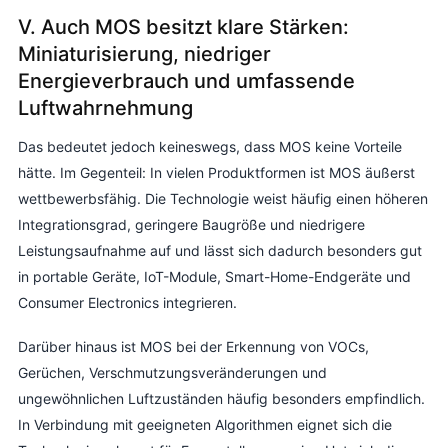
V. Auch MOS besitzt klare Stärken:
Miniaturisierung, niedriger
Energieverbrauch und umfassende
Luftwahrnehmung
Das bedeutet jedoch keineswegs, dass MOS keine Vorteile
hätte. Im Gegenteil: In vielen Produktformen ist MOS äußerst
wettbewerbsfähig. Die Technologie weist häufig einen höheren
Integrationsgrad, geringere Baugröße und niedrigere
Leistungsaufnahme auf und lässt sich dadurch besonders gut
in portable Geräte, IoT-Module, Smart-Home-Endgeräte und
Consumer Electronics integrieren.
Darüber hinaus ist MOS bei der Erkennung von VOCs,
Gerüchen, Verschmutzungsveränderungen und
ungewöhnlichen Luftzuständen häufig besonders empfindlich.
In Verbindung mit geeigneten Algorithmen eignet sich die