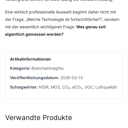
Eine wirklich professionelle Auswahl beginnt daher nicht mit
der Frage, „Welche Technologie ist fortschrittlicher?“, sondern
mit der wesentlich wichtigeren Frage:
Was genau soll
eigentlich gemessen werden?
Artikelinformationen
Kategorie:
Brancheninsights
Veröffentlichungsdatum:
2026-03-15
Schlagwörter:
NDIR, MOS, CO₂, eCO₂, VOC, Luftqualität
Verwandte Produkte