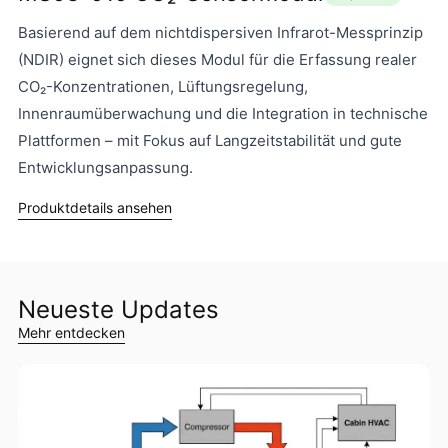
Basierend auf dem nichtdispersiven Infrarot-Messprinzip
(NDIR) eignet sich dieses Modul für die Erfassung realer
CO₂-Konzentrationen, Lüftungsregelung,
Innenraumüberwachung und die Integration in technische
Plattformen – mit Fokus auf Langzeitstabilität und gute
Entwicklungsanpassung.
Produktdetails ansehen
Neueste Updates
Mehr entdecken