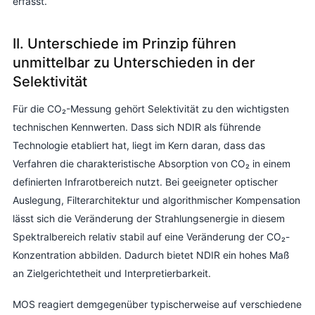
erfasst.
II. Unterschiede im Prinzip führen
unmittelbar zu Unterschieden in der
Selektivität
Für die CO₂-Messung gehört Selektivität zu den wichtigsten
technischen Kennwerten. Dass sich NDIR als führende
Technologie etabliert hat, liegt im Kern daran, dass das
Verfahren die charakteristische Absorption von CO₂ in einem
definierten Infrarotbereich nutzt. Bei geeigneter optischer
Auslegung, Filterarchitektur und algorithmischer Kompensation
lässt sich die Veränderung der Strahlungsenergie in diesem
Spektralbereich relativ stabil auf eine Veränderung der CO₂-
Konzentration abbilden. Dadurch bietet NDIR ein hohes Maß
an Zielgerichtetheit und Interpretierbarkeit.
MOS reagiert demgegenüber typischerweise auf verschiedene