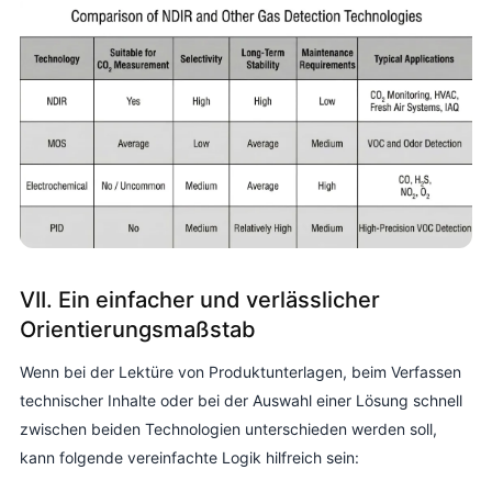
VII. Ein einfacher und verlässlicher
Orientierungsmaßstab
Wenn bei der Lektüre von Produktunterlagen, beim Verfassen
technischer Inhalte oder bei der Auswahl einer Lösung schnell
zwischen beiden Technologien unterschieden werden soll,
kann folgende vereinfachte Logik hilfreich sein: