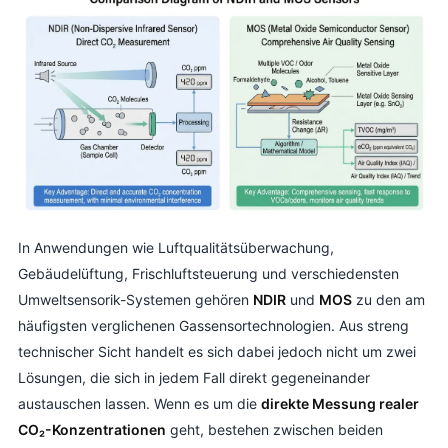
In Anwendungen wie Luftqualitätsüberwachung,
Gebäudelüftung, Frischluftsteuerung und verschiedensten
Umweltsensorik-Systemen gehören
NDIR
und
MOS
zu den am
häufigsten verglichenen Gassensortechnologien. Aus streng
technischer Sicht handelt es sich dabei jedoch nicht um zwei
Lösungen, die sich in jedem Fall direkt gegeneinander
austauschen lassen. Wenn es um die
direkte Messung realer
CO₂-Konzentrationen
geht, bestehen zwischen beiden