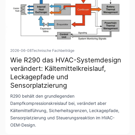
2026-06-08
Technische Fachbeiträge
Wie R290 das HVAC-Systemdesign
verändert: Kältemittelkreislauf,
Leckagepfade und
Sensorplatzierung
R290 behält den grundlegenden
Dampfkompressionskreislauf bei, verändert aber
Kältemittelführung, Sicherheitsgrenzen, Leckagepfade,
Sensorplatzierung und Steuerungsreaktion im HVAC-
OEM-Design.