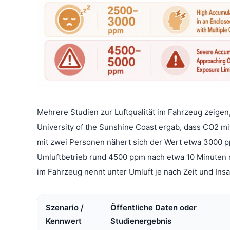
Mehrere Studien zur Luftqualität im Fahrzeug zeigen
University of the Sunshine Coast ergab, dass CO2 m
mit zwei Personen nähert sich der Wert etwa 3000 pp
Umluftbetrieb rund 4500 ppm nach etwa 10 Minuten 
im Fahrzeug nennt unter Umluft je nach Zeit und In
Szenario /
Öffentliche Daten oder
Kennwert
Studienergebnis