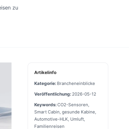
eisen zu
Artikelinfo
Kategorie:
Brancheneinblicke
Veröffentlichung:
2026-05-12
Keywords:
CO2-Sensoren,
Smart Cabin, gesunde Kabine,
Automotive-HLK, Umluft,
Familienreisen