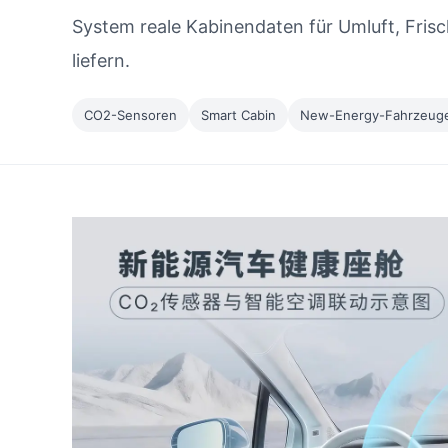
System reale Kabinendaten für Umluft, Frisc
liefern.
CO2-Sensoren
Smart Cabin
New-Energy-Fahrzeug