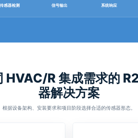
传感器检测
信号输出
系统响应
 HVAC/R 集成需求的 R2
器解决方案
根据设备架构、安装要求和项目阶段选择合适的传感器形态。