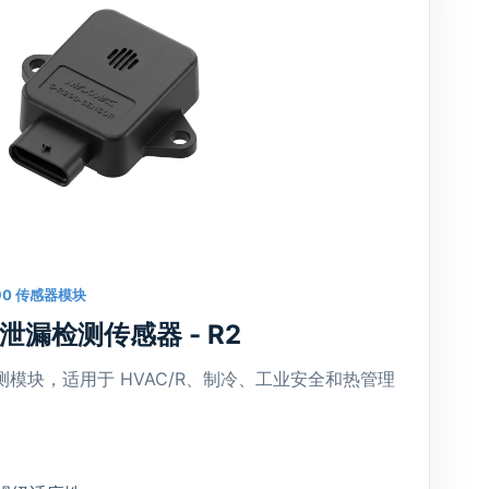
0 传感器模块
剂泄漏检测传感器 - R2
检测模块，适用于 HVAC/R、制冷、工业安全和热管理
。