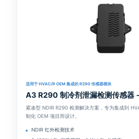
适用于 HVAC/R OEM 集成的 R290 传感器模块
A3 R290 制冷剂泄漏检测传感器 -
紧凑型 NDIR R290 检测解决方案，专为集成到 H
制化 OEM 项目而设计。
NDIR 红外检测技术