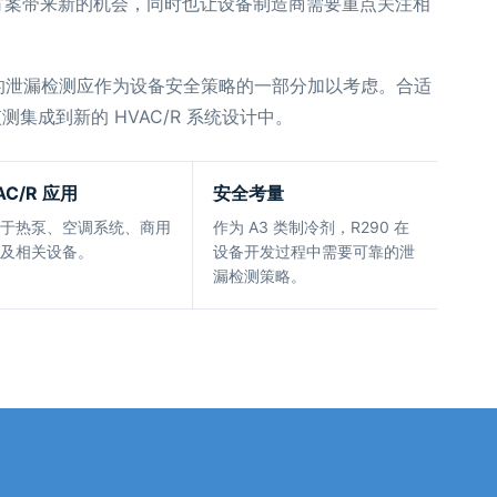
方案带来新的机会，同时也让设备制造商需要重点关注相
，可靠的泄漏检测应作为设备安全策略的一部分加以考虑。合适
测集成到新的 HVAC/R 系统设计中。
AC/R 应用
安全考量
于热泵、空调系统、商用
作为 A3 类制冷剂，R290 在
及相关设备。
设备开发过程中需要可靠的泄
漏检测策略。