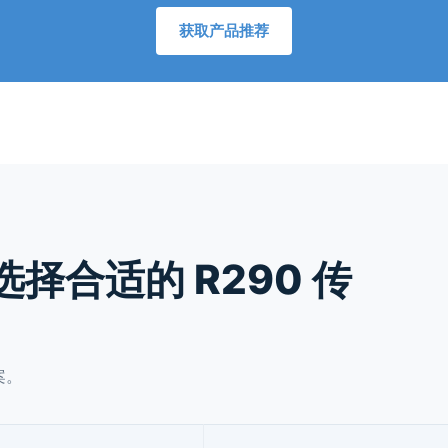
获取产品推荐
选择合适的 R290 传
案。