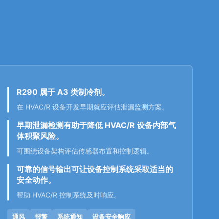
R290 属于 A3 类制冷剂。
在 HVAC/R 设备开发早期就应评估泄漏监测方案。
早期泄漏检测有助于降低 HVAC/R 设备内部气
体积聚风险。
可围绕设备架构评估传感器布置和控制逻辑。
可靠的信号输出可让设备控制系统采取适当的
安全动作。
帮助 HVAC/R 控制系统及时响应。
通风
报警
系统通知
设备安全响应