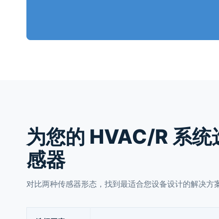
为您的 HVAC/R 系统
感器
对比两种传感器形态，找到最适合您设备设计的解决方