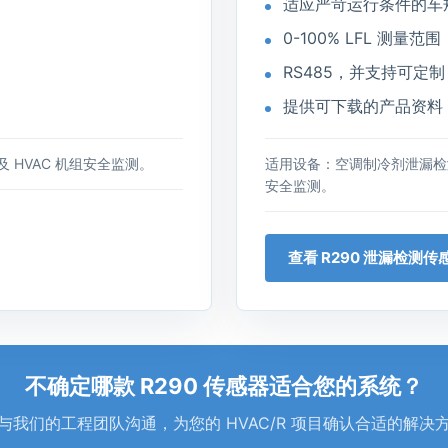
适应严苛运行条件的车
0-100% LFL 测量范围
RS485，并支持可定制 LI
提供可下载的产品资料
 HVAC 机组安全监测。
适用设备：空调制冷剂泄漏检测
安全监测。
查看 R290 泄漏检测传
不确定哪款 R290 传感器适合您的系统？
与我们的工程团队沟通，为您的 HVAC/R 项目确认合适的解决