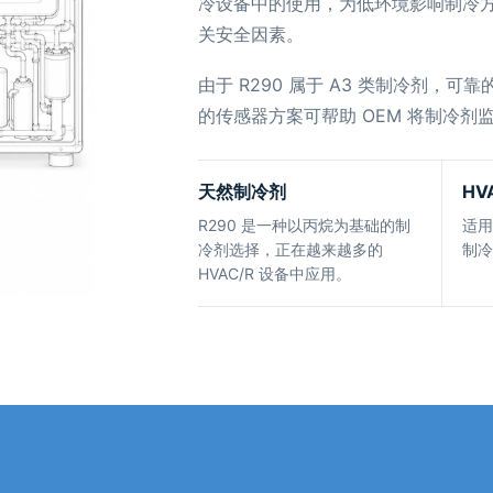
冷设备中的使用，为低环境影响制冷
关安全因素。
由于 R290 属于 A3 类制冷剂
的传感器方案可帮助 OEM 将制冷剂监
天然制冷剂
HV
R290 是一种以丙烷为基础的制
适用
冷剂选择，正在越来越多的
制冷
HVAC/R 设备中应用。