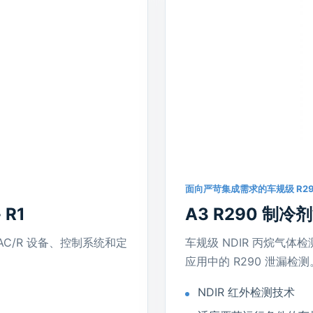
面向严苛集成需求的车规级 R29
 R1
A3 R290 制冷
VAC/R 设备、控制系统和定
车规级 NDIR 丙烷气体
应用中的 R290 泄漏检测
NDIR 红外检测技术