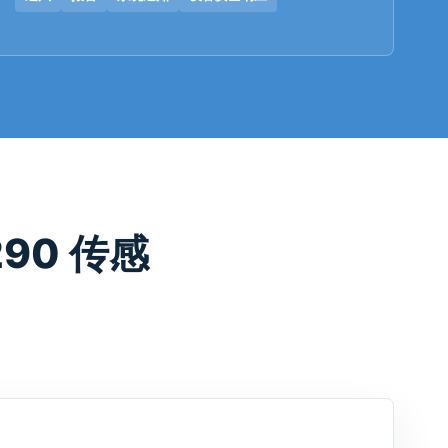
90 传感