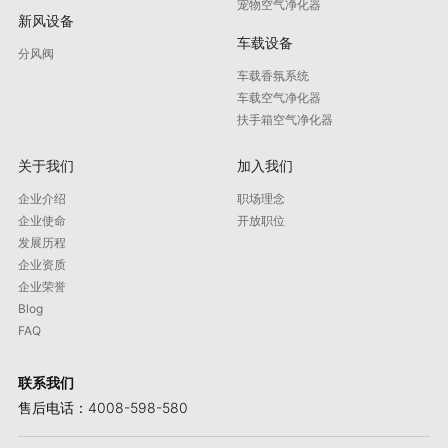
宠物空气净化器
新风设备
车载设备
分风阀
车载香氛系统
车载空气净化器
扶手箱空气净化器
关于我们
加入我们
企业介绍
职场理念
企业使命
开放职位
发展历程
企业资质
企业荣誉
Blog
FAQ
联系我们
售后电话：4008-598-580