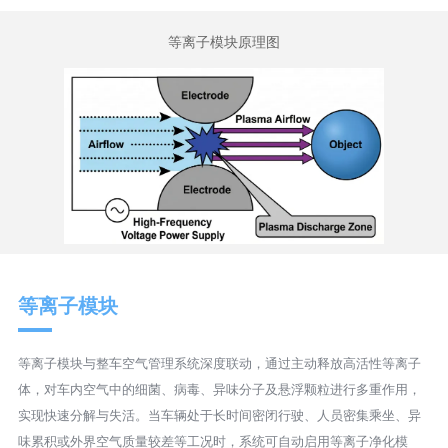
等离子模块原理图
等离子模块
等离子模块与整车空气管理系统深度联动，通过主动释放高活性等离子
体，对车内空气中的细菌、病毒、异味分子及悬浮颗粒进行多重作用，
实现快速分解与失活。当车辆处于长时间密闭行驶、人员密集乘坐、异
味累积或外界空气质量较差等工况时，系统可自动启用等离子净化模