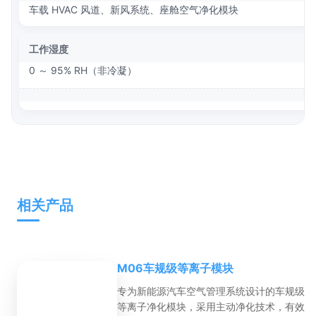
车载 HVAC 风道、新风系统、座舱空气净化模块
工作湿度
0 ～ 95% RH（非冷凝）
相关产品
M06车规级等离子模块
专为新能源汽车空气管理系统设计的车规级
等离子净化模块，采用主动净化技术，有效