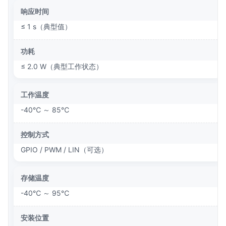
响应时间
≤ 1 s（典型值）
功耗
≤ 2.0 W（典型工作状态）
工作温度
-40℃ ～ 85℃
控制方式
GPIO / PWM / LIN（可选）
存储温度
-40℃ ～ 95℃
安装位置