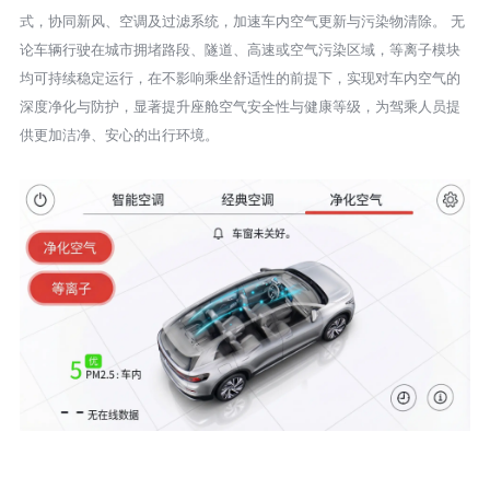
式，协同新风、空调及过滤系统，加速车内空气更新与污染物清除。 无
论车辆行驶在城市拥堵路段、隧道、高速或空气污染区域，等离子模块
均可持续稳定运行，在不影响乘坐舒适性的前提下，实现对车内空气的
深度净化与防护，显著提升座舱空气安全性与健康等级，为驾乘人员提
供更加洁净、安心的出行环境。