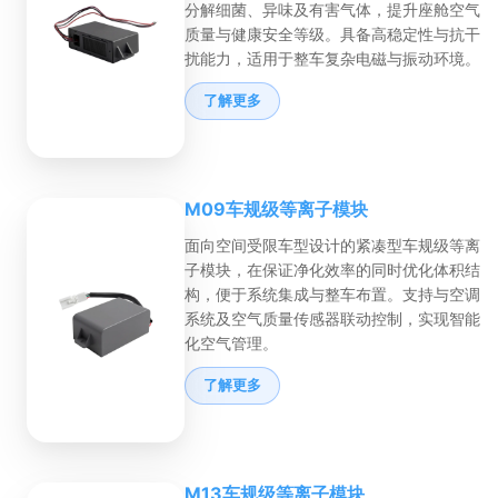
分解细菌、异味及有害气体，提升座舱空气
质量与健康安全等级。具备高稳定性与抗干
扰能力，适用于整车复杂电磁与振动环境。
了解更多
M09车规级等离子模块
面向空间受限车型设计的紧凑型车规级等离
子模块，在保证净化效率的同时优化体积结
构，便于系统集成与整车布置。支持与空调
系统及空气质量传感器联动控制，实现智能
化空气管理。
了解更多
M13车规级等离子模块