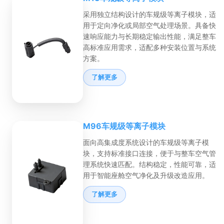
采用独立结构设计的车规级等离子模块，适
用于定向净化或局部空气处理场景。具备快
速响应能力与长期稳定输出性能，满足整车
高标准应用需求，适配多种安装位置与系统
方案。
了解更多
M96车规级等离子模块
面向高集成度系统设计的车规级等离子模
块，支持标准接口连接，便于与整车空气管
理系统快速匹配。结构稳定，性能可靠，适
用于智能座舱空气净化及升级改造应用。
了解更多