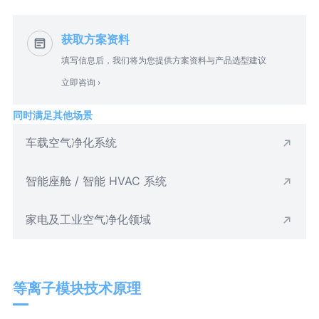
获取方案资料
填写信息后，我们将为您提供方案资料与产品选型建议
立即咨询 ›
同时满足其他场景
车载空气净化系统
智能座舱 / 智能 HVAC 系统
家电及工业空气净化领域
等离子模块技术原理