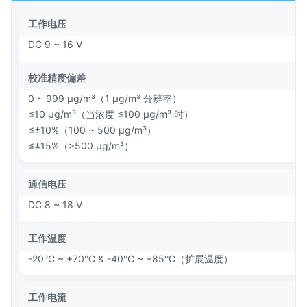
工作电压
DC 9 ~ 16 V
校准精度偏差
0 ~ 999 μg/m³（1 μg/m³ 分辨率）
≤10 μg/m³（当浓度 ≤100 μg/m³ 时）
≤±10%（100 ~ 500 μg/m³）
≤±15%（>500 μg/m³）
通信电压
DC 8 ~ 18 V
工作温度
-20°C ~ +70°C & -40°C ~ +85°C（扩展温度）
工作电流