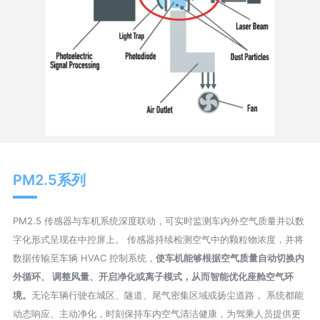
PM2.5系列
PM2.5 传感器与车机系统深度联动，可实时监测车内外空气质量并以数
字化形式呈现在中控屏上。 传感器持续检测空气中的颗粒物浓度，并将
数据传输至车辆 HVAC 控制系统，
使车机能够根据空气质量自动切换内
外循环、 调整风量、开启净化或离子模式，从而智能优化座舱空气环
境。
无论车辆行驶在城区、隧道、尾气密集区域或扬尘道路， 系统都能
动态响应、主动净化，时刻保持车内空气清洁健康，为驾乘人员提供更