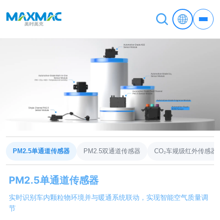
PM2.5单通道传感器
PM2.5双通道传感器
CO₂车规级红外传感器 (N
PM2.5单通道传感器
实时识别车内颗粒物环境并与暖通系统联动，实现智能空气质量调
节