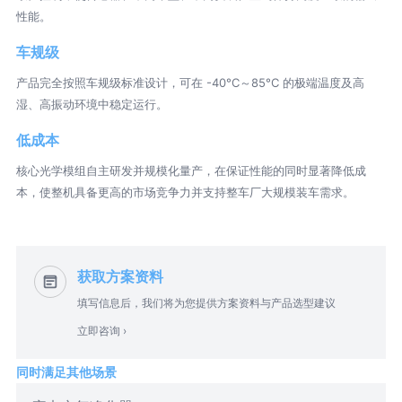
性能。
车规级
产品完全按照车规级标准设计，可在 -40°C～85°C 的极端温度及高
湿、高振动环境中稳定运行。
低成本
核心光学模组自主研发并规模化量产，在保证性能的同时显著降低成
本，使整机具备更高的市场竞争力并支持整车厂大规模装车需求。
获取方案资料
填写信息后，我们将为您提供方案资料与产品选型建议
立即咨询 ›
同时满足其他场景