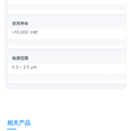
使用寿命
>10,000 小时
检测范围
0.3 ~ 2.5 μm
相关产品