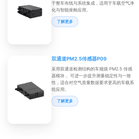
于整车布线与系统集成，适用于车载空气净
化与智能座舱应用。
了解更多
双通道PM2.5传感器P09
采用双通道检测结构的车规级 PM2.5 传感
器模块， 可进一步提升测量稳定性与一致
性，适合对空气质量数据要求更高的车载系
统应用。
了解更多