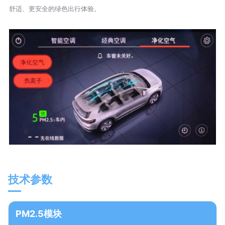
舒适、更安全的绿色出行体验。
技术参数
PM2.5模块