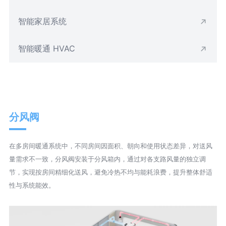
智能家居系统
智能暖通 HVAC
分风阀
在多房间暖通系统中，不同房间因面积、朝向和使用状态差异，对送风
量需求不一致，分风阀安装于分风箱内，通过对各支路风量的独立调
节，实现按房间精细化送风，避免冷热不均与能耗浪费，提升整体舒适
性与系统能效。