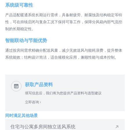
系统级可靠性
产品适配暖通系统长期运行需求，具备耐疲劳、耐腐蚀及结构稳定等特
性，可在持续启闭与复杂工况下保持可靠工作，保障分风箱内部气流控
制的长期稳定性。
智能联动与节能优势
通过按房间需求精确分配送风量，减少无效送风与能耗浪费，提升整体
系统能效；结构设计简洁，适合规模化应用，兼顾性能与成本控制。
获取产品资料
填写信息后，我们将为您提供产品资料与选型建议
立即咨询 ›
同时满足其他场景
住宅与公寓多房间独立送风系统