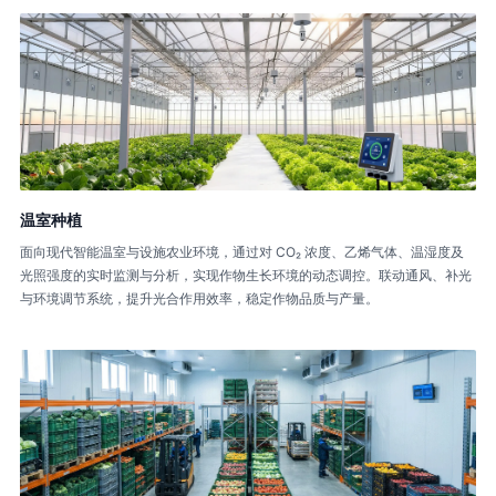
温室种植
面向现代智能温室与设施农业环境，通过对 CO₂ 浓度、乙烯气体、温湿度及
光照强度的实时监测与分析，实现作物生长环境的动态调控。联动通风、补光
与环境调节系统，提升光合作用效率，稳定作物品质与产量。