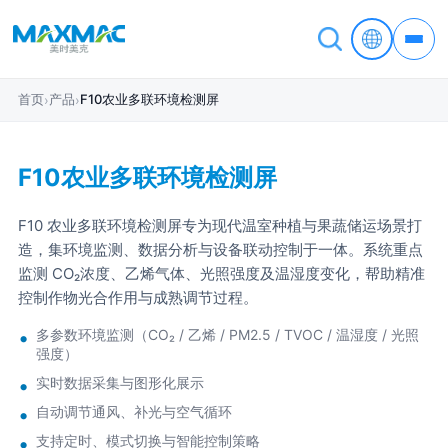
首页
产品
F10农业多联环境检测屏
›
›
F10农业多联环境检测屏
F10 农业多联环境检测屏专为现代温室种植与果蔬储运场景打
造，集环境监测、数据分析与设备联动控制于一体。系统重点
监测 CO₂浓度、乙烯气体、光照强度及温湿度变化，帮助精准
控制作物光合作用与成熟调节过程。
多参数环境监测（CO₂ / 乙烯 / PM2.5 / TVOC / 温湿度 / 光照
强度）
实时数据采集与图形化展示
自动调节通风、补光与空气循环
支持定时、模式切换与智能控制策略