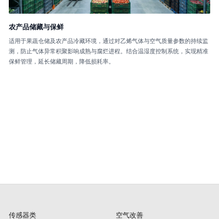
农产品储藏与保鲜
适用于果蔬仓储及农产品冷藏环境，通过对乙烯气体与空气质量参数的持续监
测，防止气体异常积聚影响成熟与腐烂进程。结合温湿度控制系统，实现精准
保鲜管理，延长储藏周期，降低损耗率。
传感器类
空气改善