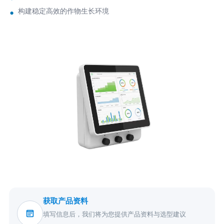
构建稳定高效的作物生长环境
获取产品资料
填写信息后，我们将为您提供产品资料与选型建议