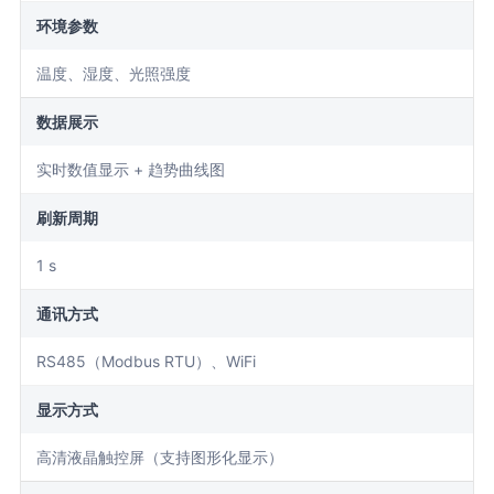
环境参数
温度、湿度、光照强度
数据展示
实时数值显示 + 趋势曲线图
刷新周期
1 s
通讯方式
RS485（Modbus RTU）、WiFi
显示方式
高清液晶触控屏（支持图形化显示）