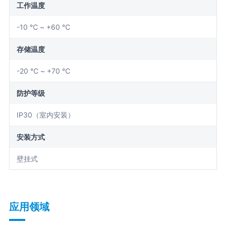
工作温度
-10 ℃ ~ +60 ℃
存储温度
-20 ℃ ~ +70 ℃
防护等级
IP30（室内安装）
安装方式
壁挂式
应用领域