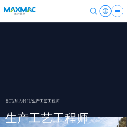
首页
/
加入我们
/
生产工艺工程师
生产工艺工程师