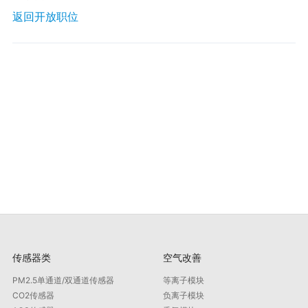
返回开放职位
传感器类
空气改善
PM2.5单通道/双通道传感器
等离子模块
CO2传感器
负离子模块