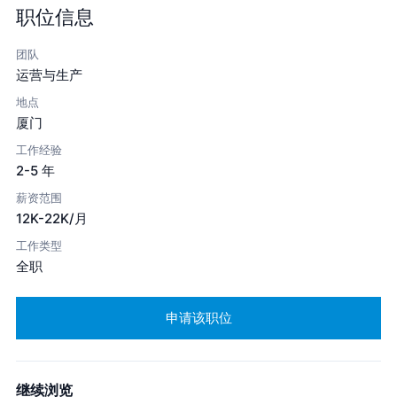
职位信息
团队
运营与生产
地点
厦门
工作经验
2-5 年
薪资范围
12K-22K/月
工作类型
全职
申请该职位
继续浏览