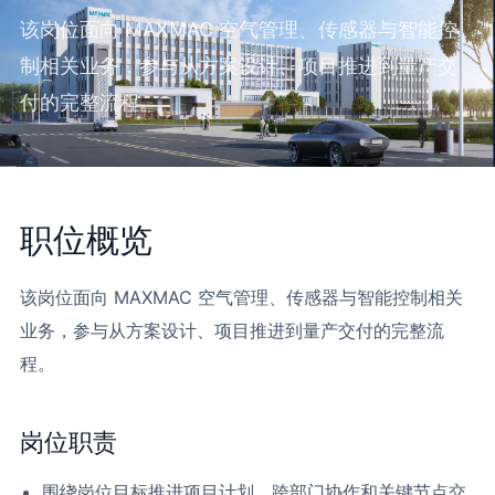
该岗位面向 MAXMAC 空气管理、传感器与智能控
制相关业务，参与从方案设计、项目推进到量产交
付的完整流程。
职位概览
该岗位面向 MAXMAC 空气管理、传感器与智能控制相关
业务，参与从方案设计、项目推进到量产交付的完整流
程。
岗位职责
围绕岗位目标推进项目计划、跨部门协作和关键节点交