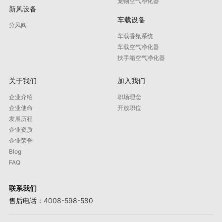
宠物空气净化器
新风设备
车载设备
分风阀
车载香氛系统
车载空气净化器
扶手箱空气净化器
关于我们
加入我们
企业介绍
职场理念
企业使命
开放职位
发展历程
企业资质
企业荣誉
Blog
FAQ
联系我们
售后电话：4008-598-580