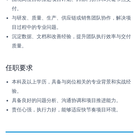
付。
与研发、质量、生产、供应链或销售团队协作，解决项
目过程中的专业问题。
沉淀数据、文档和改善经验，提升团队执行效率与交付
质量。
任职要求
本科及以上学历，具备与岗位相关的专业背景和实战经
验。
具备良好的问题分析、沟通协调和项目推进能力。
责任心强，执行力好，能够适应快节奏项目环境。