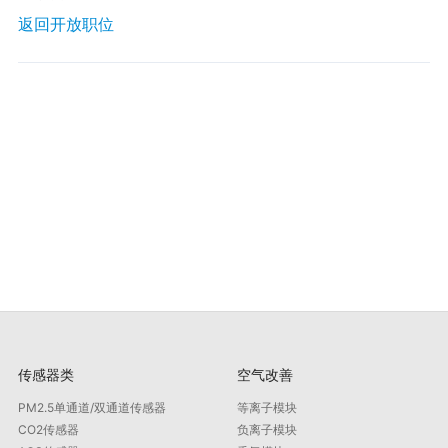
返回开放职位
传感器类
空气改善
PM2.5单通道/双通道传感器
等离子模块
CO2传感器
负离子模块