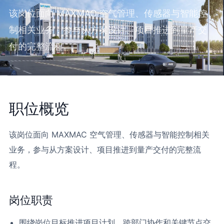
该岗位面向 MAXMAC 空气管理、传感器与智能控
制相关业务，参与从方案设计、项目推进到量产交
付的完整流程。
职位概览
该岗位面向 MAXMAC 空气管理、传感器与智能控制相关
业务，参与从方案设计、项目推进到量产交付的完整流
程。
岗位职责
围绕岗位目标推进项目计划、跨部门协作和关键节点交