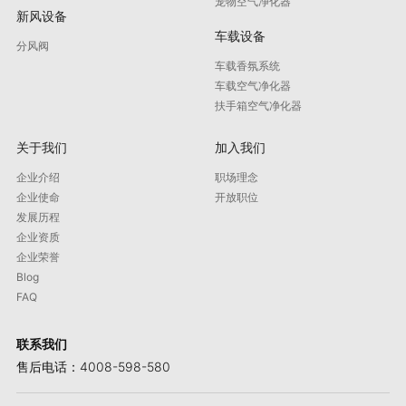
宠物空气净化器
新风设备
车载设备
分风阀
车载香氛系统
车载空气净化器
扶手箱空气净化器
关于我们
加入我们
企业介绍
职场理念
企业使命
开放职位
发展历程
企业资质
企业荣誉
Blog
FAQ
联系我们
售后电话：4008-598-580