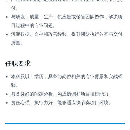
付。
与研发、质量、生产、供应链或销售团队协作，解决项
目过程中的专业问题。
沉淀数据、文档和改善经验，提升团队执行效率与交付
质量。
任职要求
本科及以上学历，具备与岗位相关的专业背景和实战经
验。
具备良好的问题分析、沟通协调和项目推进能力。
责任心强，执行力好，能够适应快节奏项目环境。