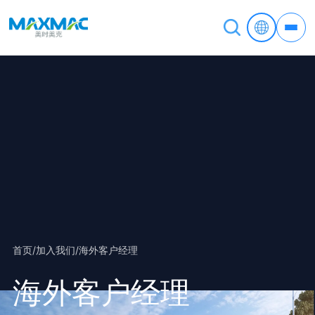
首页
/
加入我们
/
海外客户经理
海外客户经理