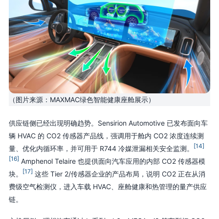
（图片来源：MAXMAC绿色智能健康座舱展示）
供应链侧已经出现明确趋势。Sensirion Automotive 已发布面向车
辆 HVAC 的 CO2 传感器产品线，强调用于舱内 CO2 浓度连续测
[14]
量、优化内循环率，并可用于 R744 冷媒泄漏相关安全监测。
[16]
Amphenol Telaire 也提供面向汽车应用的内部 CO2 传感器模
[17]
块。
这些 Tier 2/传感器企业的产品布局，说明 CO2 正在从消
费级空气检测仪，进入车载 HVAC、座舱健康和热管理的量产供应
链。