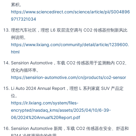
累积。
https://www.sciencedirect.com/science/article/pii/S004896
9717321034
理想汽车社区，理想 L6 双层流空调与 CO2 传感器控制新风比
例说明。
https://www.lixiang.com/community/detail/article/1239600.
html
Sensirion Automotive，车载 CO2 传感器用于监测舱内 CO2、
优化内循环率。
https://sensirion-automotive.com/cn/products/co2-sensor
Li Auto 2024 Annual Report，理想 L 系列家庭 SUV 产品定
位。
https://ir.lixiang.com/system/files-
encrypted/nasdaq_kms/assets/2025/04/10/6-39-
06/2024%20Annual%20Report.pdf
Sensirion Automotive 新闻，车载 CO2 传感器在安全、舒适和
R744 冷媒泄漏中的作用。