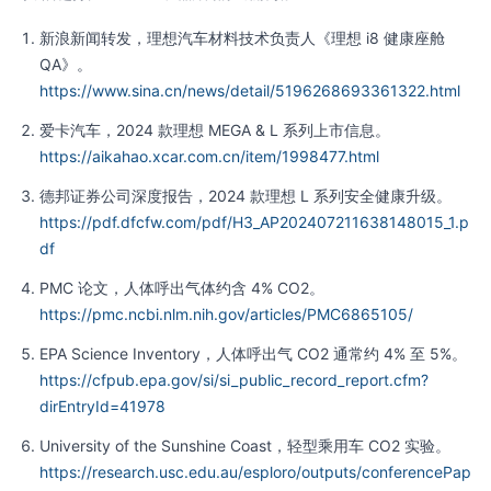
新浪新闻转发，理想汽车材料技术负责人《理想 i8 健康座舱
QA》。
https://www.sina.cn/news/detail/5196268693361322.html
爱卡汽车，2024 款理想 MEGA & L 系列上市信息。
https://aikahao.xcar.com.cn/item/1998477.html
德邦证券公司深度报告，2024 款理想 L 系列安全健康升级。
https://pdf.dfcfw.com/pdf/H3_AP202407211638148015_1.p
df
PMC 论文，人体呼出气体约含 4% CO2。
https://pmc.ncbi.nlm.nih.gov/articles/PMC6865105/
EPA Science Inventory，人体呼出气 CO2 通常约 4% 至 5%。
https://cfpub.epa.gov/si/si_public_record_report.cfm?
dirEntryId=41978
University of the Sunshine Coast，轻型乘用车 CO2 实验。
https://research.usc.edu.au/esploro/outputs/conferencePap