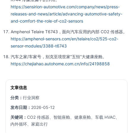
https://sensirion-automotive.com/company/news/press-
releases-and-news/article/advancing-automotive-safety-
and-comfort-the-role-of-co2-sensors
Amphenol Telaire T6743，面向汽车应用的内部 CO2 传感器。
https://amphenol-sensors.com/en/telaire/co2/525-co2-
sensor-modules/3388-t6743
汽车之家/车家号，别克至境世家“五恒”大健康座舱。
https://chejiahao.autohome.com.cn/info/24198858
文章信息
分类：
行业洞察
发布日期：
2026-05-12
关键词：
CO2 传感器、智能座舱、健康座舱、车载 HVAC、
内外循环、家庭出行