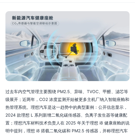
过去车内空气管理主要围绕 PM2.5、异味、TVOC、甲醛、滤芯等
级展开；近两年，CO2 浓度监测开始被更多主机厂纳入智能座舱和
热管理系统。理想汽车是这一趋势中的典型案例：公开信息显示，
2024 款理想 L 系列新增二氧化碳传感器、负离子发生器等健康配
置；理想汽车材料技术负责人在 2025 年关于理想 i8 健康座舱的说
明中提到，理想 i8 搭载二氧化碳和 PM2.5 传感器，并称理想汽车