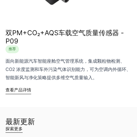
双PM+CO₂+AQS车载空气质量传感器 -
P09
推荐
面向新能源汽车智能座舱空气管理系统，集成颗粒物检测、
CO2 浓度监测和车外污染气体识别能力，可为空调内外循环、
智能新风与净化策略提供多维空气质量输入。
查看产品详情
最新更新
探索更多