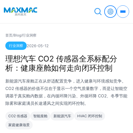
首页
/
Blog
/
行业洞察
行业洞察
2026-05-12
理想汽车 CO2 传感器全系标配分
析：健康座舱如何走向闭环控制
新能源汽车座舱正在从舒适配置竞争，进入健康与环境感知竞争。
CO2 传感器的价值不仅在于显示一个空气质量数字，而是让智能空
调基于真实舱内数据，在内循环降污染、外循环降 CO2、冬季节能
除雾和家庭满员长途通风之间实现闭环控制。
CO2 传感器
智能座舱
新能源汽车
HVAC 闭环控制
家庭健康场景