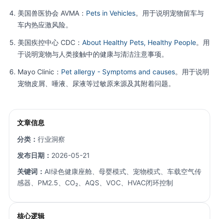
美国兽医协会 AVMA：
Pets in Vehicles
。用于说明宠物留车与
车内热应激风险。
美国疾控中心 CDC：
About Healthy Pets, Healthy People
。用
于说明宠物与人类接触中的健康与清洁注意事项。
Mayo Clinic：
Pet allergy - Symptoms and causes
。用于说明
宠物皮屑、唾液、尿液等过敏原来源及其附着问题。
文章信息
分类：
行业洞察
发布日期：
2026-05-21
关键词：
AI绿色健康座舱、母婴模式、宠物模式、车载空气传
感器、PM2.5、CO₂、AQS、VOC、HVAC闭环控制
核心逻辑