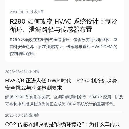
技术文章
2026-06-08
R290 如何改变 HVAC 系统设计：制冷
循环、泄漏路径与传感器布置
R290 不会改变基础蒸气压缩循环，但会改变制冷剂路径、室
内外安全边界、潜在泄漏路径、传感器布置和 HVAC OEM 的
控制响应逻辑。
行业洞察
2026-06-05
HVAC/R 正进入低 GWP 时代：R290 制冷剂趋势、
安全挑战与泄漏检测要求
解析 R290 如何影响热泵、空调和商用制冷等 HVAC/R 应用，以及
可靠制冷剂泄漏检测为何正在成为 OEM 系统设计的重要环节。
行业洞察
2026-06-02
CO2 传感器解决的是“内循环悖论”：为什么车内只