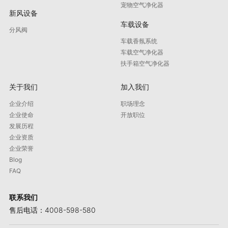
宠物空气净化器
新风设备
车载设备
分风阀
车载香氛系统
车载空气净化器
扶手箱空气净化器
关于我们
加入我们
企业介绍
职场理念
企业使命
开放职位
发展历程
企业资质
企业荣誉
Blog
FAQ
联系我们
售后电话：4008-598-580