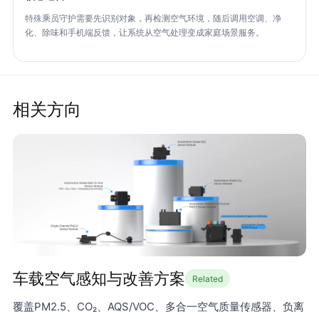
特殊乘员守护需要先识别对象，再检测空气环境，随后调用空调、净
化、除味和手机端反馈，让系统从空气处理变成家庭场景服务。
相关方向
车载空气感知与改善方案
Related
覆盖PM2.5、CO₂、AQS/VOC、多合一空气质量传感器、负离