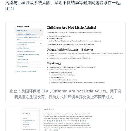
污染与儿童呼吸系统风险、孕期不良结局等健康问题联系在一起。
[1]
[2]
出处：美国环保署 EPA，Children Are Not Little Adults。用于说
明儿童在生理发育、行为方式和环境暴露比例上不同于成人。