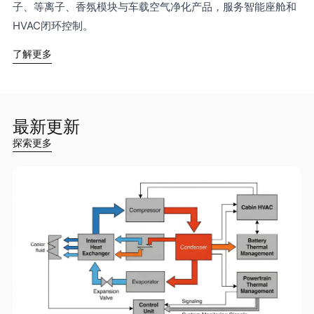
子、等离子、香氛模块与车载空气净化产品，服务智能座舱和
HVAC闭环控制。
了解更多
最新更新
探索更多